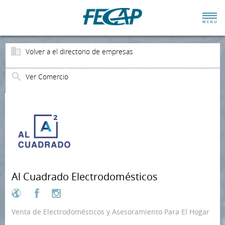
Volver a el directorio de empresas
Ver Comercio
Al Cuadrado Electrodomésticos
Venta de Electrodomésticos y Asesoramiento Para El Hogar