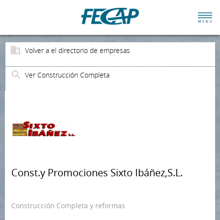
Volver a el directorio de empresas
Ver Construcción Completa
Const.y Promociones Sixto Ibáñez,S.L.
Construcción Completa y reformas