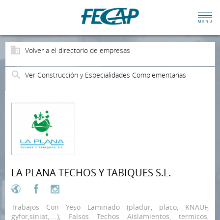
Volver a el directorio de empresas
Ver Construcción y Especialidades Complementarias
LA PLANA TECHOS Y TABIQUES S.L.
Trabajos Con Yeso Laminado (pladur, placo, KNAUF,
gyfor,siniat,....); Falsos Techos Aislamientos, termicos,