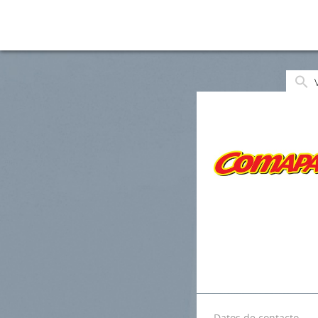
Datos de contacto