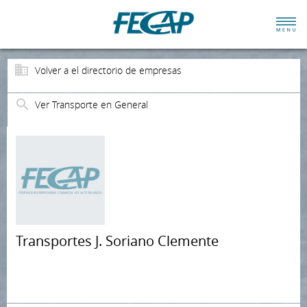
Volver a el directorio de empresas
Ver Transporte en General
Transportes J. Soriano Clemente