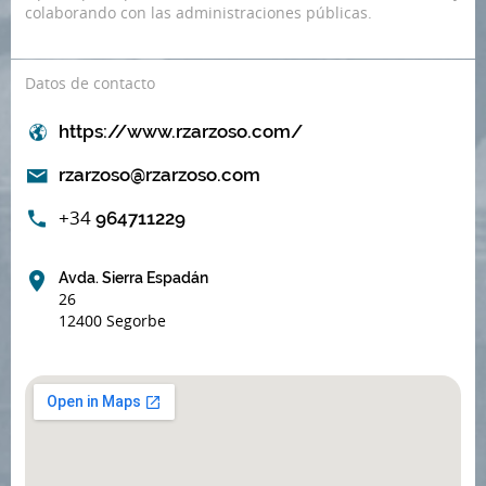
colaborando con las administraciones públicas.
Datos de contacto
https://www.rzarzoso.com/
rzarzoso@rzarzoso.com
+34
964711229
Avda. Sierra Espadán
26
12400 Segorbe