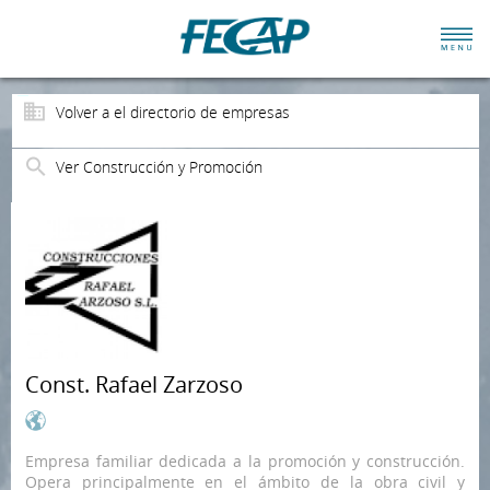
Volver a el directorio de empresas
Ver Construcción y Promoción
Const. Rafael Zarzoso
Empresa familiar dedicada a la promoción y construcción.
Opera principalmente en el ámbito de la obra civil y