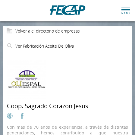
Volver a el directorio de empresas
Ver Fabricación Aceite De Oliva
Coop. Sagrado Corazon Jesus
Con más de 70 años de experiencia, a través de distintas
generaciones, hemos contribuido a que nuestra