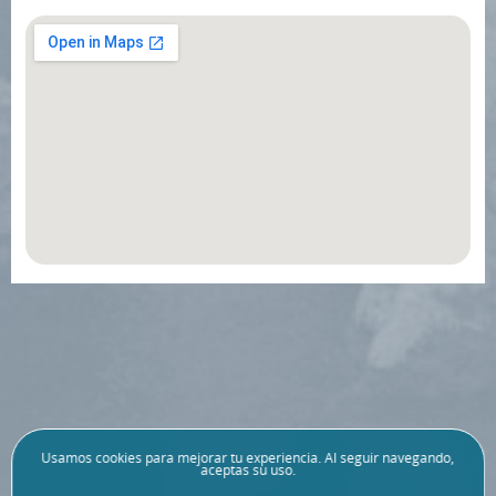
Usamos
cookies
para mejorar tu experiencia. Al seguir navegando,
aceptas su uso.