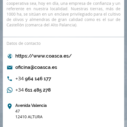
cooperativa sea, hoy en día, una empresa de confianza y un
referente en nuestra localidad. Nuestras tierras, más de
1000 ha, se sitúan en un enclave privilegiado para el cultivo
de olivos y almendras de gran calidad como es el sur de
Castellón (comarca del Alto Palancia).
Datos de contacto
https://www.coasca.es/
oficina@coasca.es
+34
964 146 177
+34
611 485 278
Avenida Valencia
47
12410 ALTURA