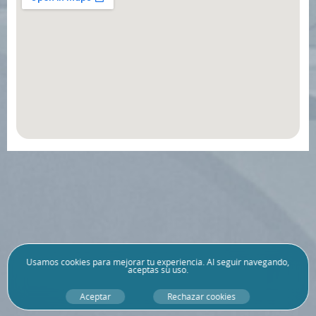
Usamos
cookies
para mejorar tu experiencia. Al seguir navegando,
aceptas su uso.
Aceptar
Rechazar cookies