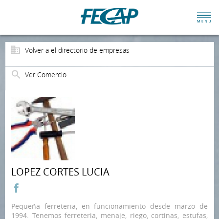
Volver a el directorio de empresas
Ver Comercio
LOPEZ CORTES LUCIA
Pequeña ferreteria, en funcionamiento desde marzo de
1994. Tenemos ferreteria, menaje, riego, cortinas, estufas,