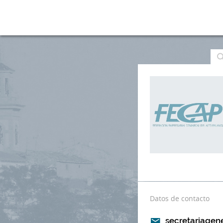
Datos de contacto
secretariagen