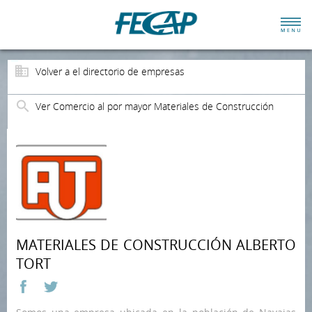
Volver a el directorio de empresas
Ver Comercio al por mayor Materiales de Construcción
MATERIALES DE CONSTRUCCIÓN ALBERTO
TORT