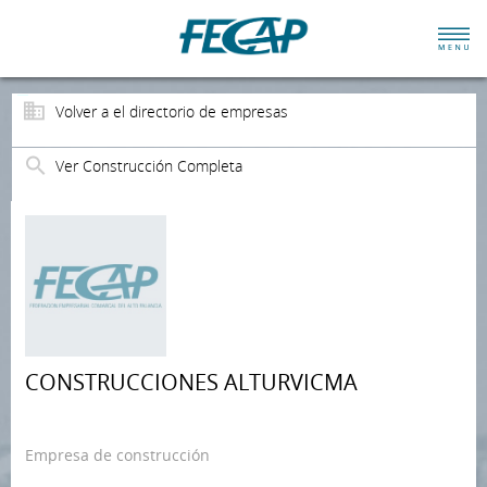
Volver a el directorio de empresas
Ver Construcción Completa
CONSTRUCCIONES ALTURVICMA
Empresa de construcción