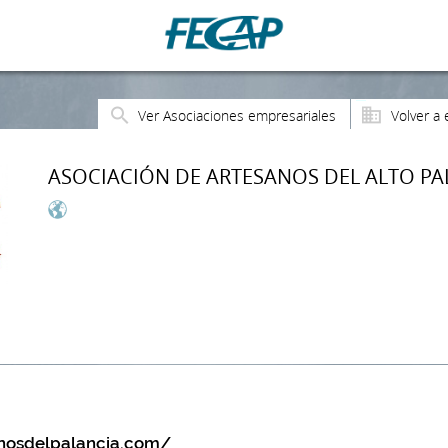
Ver Asociaciones empresariales
Volver a 
ASOCIACIÓN DE ARTESANOS DEL ALTO PA
anosdelpalancia.com/