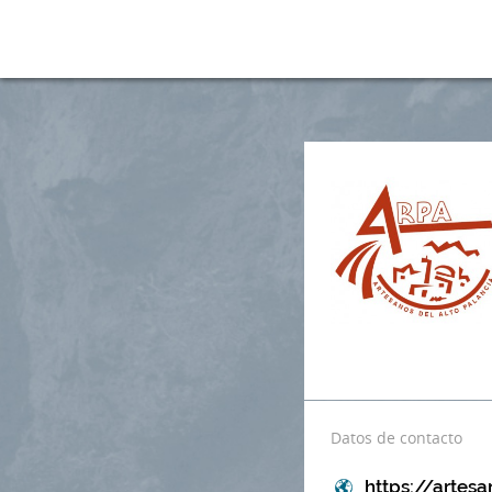
Datos de contacto
https://artes