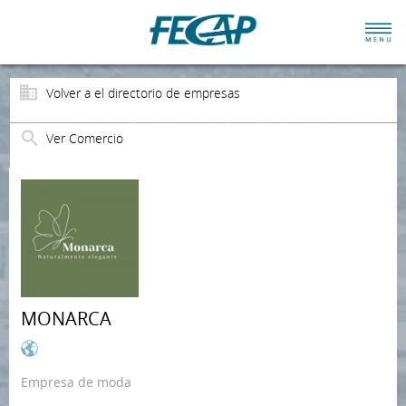
Volver a el directorio de empresas
Ver Comercio
MONARCA
Empresa de moda