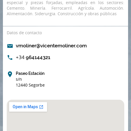
especial y piezas forjadas, empleadas en los sectores:
Cemento. Minería. Ferrocarril. Agrícola. Automoción.
Alimentación. Siderurgia. Construcción y obras públicas
Datos de contacto
vmoliner@vicentemoliner.com
+34
964144321
Paseo Estación
s/n
12440 Segorbe