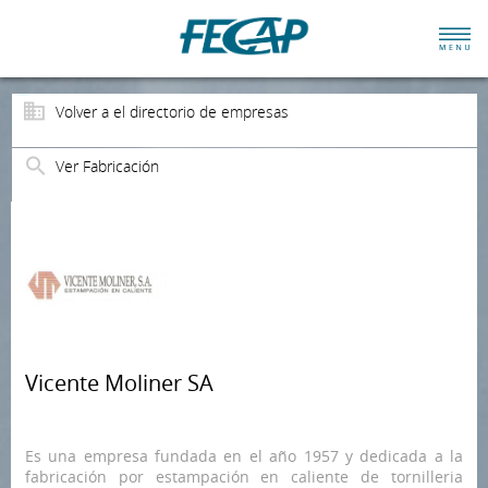
Volver a el directorio de empresas
Ver Fabricación
Vicente Moliner SA
Es una empresa fundada en el año 1957 y dedicada a la
fabricación por estampación en caliente de tornilleria