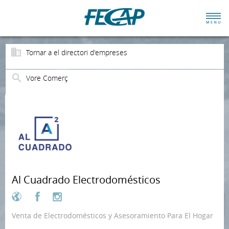
Tornar a el directori d'empreses
Vore Comerç
Al Cuadrado Electrodomésticos
Venta de Electrodomésticos y Asesoramiento Para El Hogar