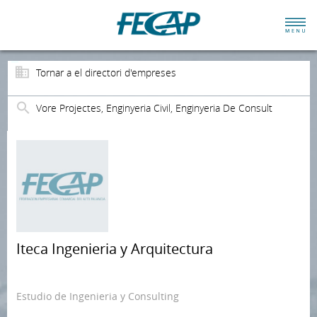
Tornar a el directori d'empreses
Vore Projectes, Enginyeria Civil, Enginyeria De Consult
Iteca Ingenieria y Arquitectura
Estudio de Ingenieria y Consulting