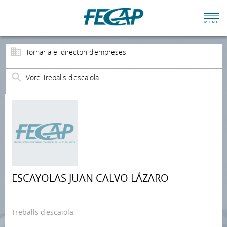
Tornar a el directori d'empreses
Vore Treballs d'escaiola
ESCAYOLAS JUAN CALVO LÁZARO
Treballs d'escaiola