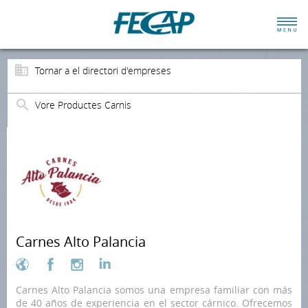
Tornar a el directori d'empreses
Vore Productes Carnis
Carnes Alto Palancia
Carnes Alto Palancia somos una empresa familiar con más
de 40 años de experiencia en el sector cárnico. Ofrecemos