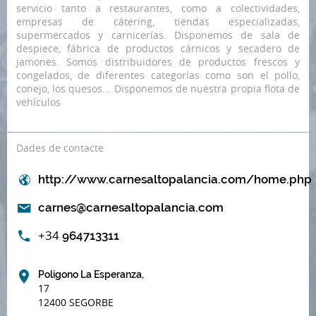
servicio tanto a restaurantes, como a colectividades,
empresas de cátering, tiendas especializadas,
supermercados y carnicerías. Disponemos de sala de
despiece, fábrica de productos cárnicos y secadero de
jamones. Somos distribuidores de productos frescos y
congelados, de diferentes categorías como son el pollo,
conejo, los quesos... Disponemos de nuestra propia flota de
vehículos
Dades de contacte
http://www.carnesaltopalancia.com/home.php
carnes@carnesaltopalancia.com
+34
964713311
Polígono La Esperanza,
17
12400 SEGORBE