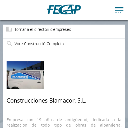
Tornar a el directori d'empreses
Vore Construcció Completa
Construcciones Blamacor, S.L.
Empresa con 19 años de antigüedad, dedicada a la
realización de todo tipo de obras de albañilería,