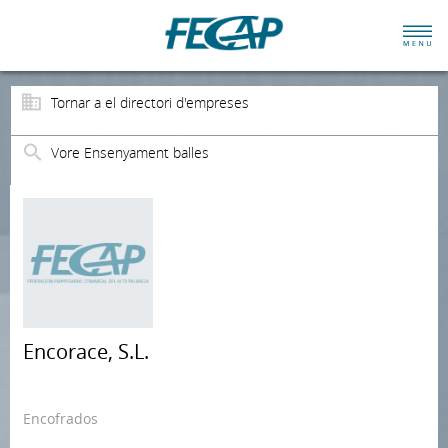
Tornar a el directori d'empreses
Vore Ensenyament balles
Encorace, S.L.
Encofrados