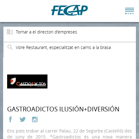
Tornar a el directori d'empreses
Vore Restaurant, especialitzat en carns a la brasa
GASTROADICTOS ILUSIÓN+DIVERSIÓN
Ens pots trobar al carrer Palau, 22 de Segorbe (Castelló) des
de juny de 2015. *Gastroadictos és una nova manera