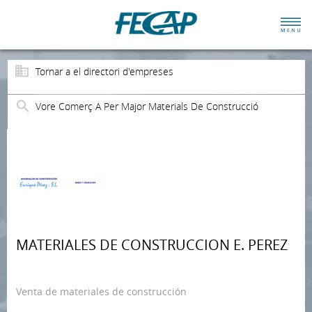
Tornar a el directori d'empreses
Vore Comerç A Per Major Materials De Construcció
MATERIALES DE CONSTRUCCION E. PEREZ
Venta de materiales de construcción