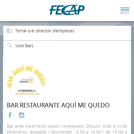
Tornar a el directori d'empreses
Vore Bars
BAR RESTAURANTE AQUÍ ME QUEDO
Bar amb excel·lents tapes i entrepans. Dilluns: 8.00 a 14.00
Divendres, dissabte i diumenge : 9.00 a 14.00 i de 19.00 a