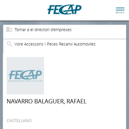
Tornar a el directori d'empreses
Vore Accessoris I Peces Recanvi Automoviles
NAVARRO BALAGUER, RAFAEL
CASTELLANO