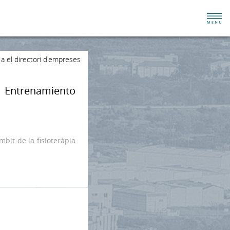
 a el directori d'empreses
 Entrenamiento
mbit de la fisioteràpia