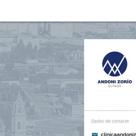
Dades de contacte
clinicaandoni