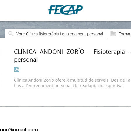
Vore Clínica fisioteràpia i entrenament personal
Tornar
CLÍNICA ANDONI ZORÍO - Fisioterapia -
personal
Clínica Andoni Zorío ofereix multitud de serveis. Des de l'à
fins a l'entrenament personal i la readaptació esportiva.
zorio@gmail.com