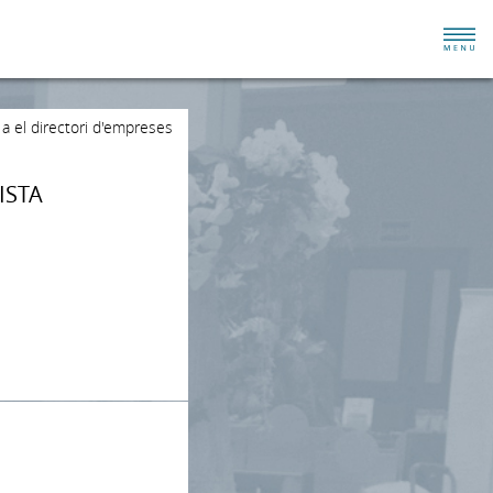
 a el directori d'empreses
ISTA