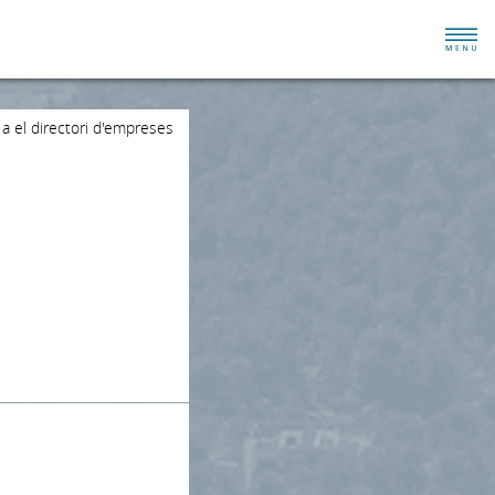
 a el directori d'empreses