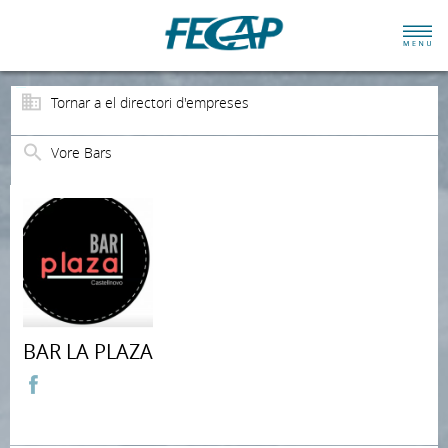
Tornar a el directori d'empreses
Vore Bars
BAR LA PLAZA