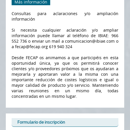
Más información
Consultas para aclaraciones y/o ampliación
información
Si necesita cualquier aclaración y/o ampliar
información puede llamar al teléfono de IBIAE: 966
552 736 o enviar un mail a comunicacion@ibiae.com o
a fecap@fecap.org 619 940 324
Desde FECAP os animamos a que participéis en esta
oportunidad única, ya que os permitirá conocer
clientes y/o proveedores próximos que os ayudaran a
mejorarla y aportaran valor a la misma con una
importante reducción de costes logísticos e igual o
mayor calidad de producto y/o servicio. Manteniendo
varias reuniones en un mismo día, todas
concentradas en un mismo lugar.
Formulario de inscripción