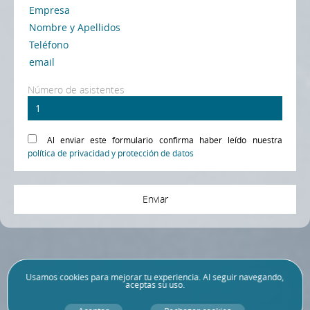
Número de asistentes
Al enviar este formulario confirma haber leído nuestra
política de privacidad y protección de datos
Enviar
Usamos
cookies
para mejorar tu experiencia. Al seguir navegando,
aceptas su uso.