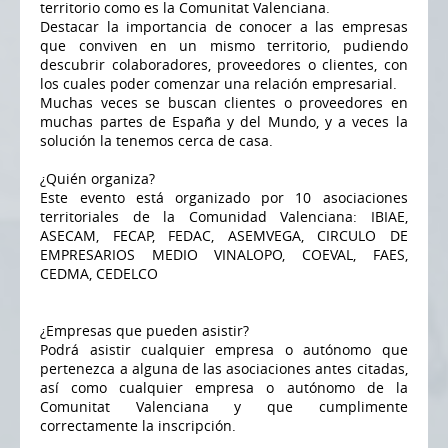
territorio como es la Comunitat Valenciana.
Destacar la importancia de conocer a las empresas
que conviven en un mismo territorio, pudiendo
descubrir colaboradores, proveedores o clientes, con
los cuales poder comenzar una relación empresarial.
Muchas veces se buscan clientes o proveedores en
muchas partes de España y del Mundo, y a veces la
solución la tenemos cerca de casa.
¿Quién organiza?
Este evento está organizado por 10 asociaciones
territoriales de la Comunidad Valenciana: IBIAE,
ASECAM, FECAP, FEDAC, ASEMVEGA, CIRCULO DE
EMPRESARIOS MEDIO VINALOPO, COEVAL, FAES,
CEDMA, CEDELCO
¿Empresas que pueden asistir?
Podrá asistir cualquier empresa o autónomo que
pertenezca a alguna de las asociaciones antes citadas,
así como cualquier empresa o autónomo de la
Comunitat Valenciana y que cumplimente
correctamente la inscripción.