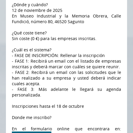
¿Dónde y cuándo?
12 de noviembre de 2025
En Museo Industrial y la Memoria Obrera, Calle
Fundició, número 80, 46520 Sagunto
¿Qué coste tiene?
Sin coste (0 €) para las empresas inscritas.
¿Cuál es el sistema?
- FASE DE INSCRIPCIÓN: Rellenar la inscripción
- FASE 1: Recibirá un email con el listado de empresas
inscritas y deberá marcar con cuáles se quiere reunir.
- FASE 2: Recibirá un email con las solicitudes que le
han realizado a su empresa y usted deberá indicar
cuales acepta.
- FASE 3: Más adelante le llegará su agenda
personalizada.
Inscripciones hasta el 18 de octubre
Donde me inscribo?
En el formulario online que encontrara en: