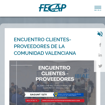
ENCUENTRO CLIENTES-
PROVEEDORES DE LA
COMUNIDAD VALENCIANA