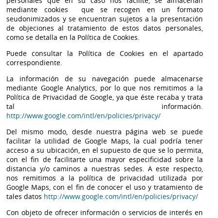
personales que en su caso nos facilite, se almacenan
mediante cookies que se recogen en un formato
seudonimizados y se encuentran sujetos a la presentación
de objeciones al tratamiento de estos datos personales,
como se detalla en la Política de Cookies.
Puede consultar la Política de Cookies en el apartado
correspondiente.
La información de su navegación puede almacenarse
mediante Google Analytics, por lo que nos remitimos a la
Política de Privacidad de Google, ya que éste recaba y trata
tal información.
http://www.google.com/intl/en/policies/privacy/
Del mismo modo, desde nuestra página web se puede
facilitar la utilidad de Google Maps, la cual podría tener
acceso a su ubicación, en el supuesto de que se lo permita,
con el fin de facilitarte una mayor especificidad sobre la
distancia y/o caminos a nuestras sedes. A este respecto,
nos remitimos a la política de privacidad utilizada por
Google Maps, con el fin de conocer el uso y tratamiento de
tales datos
http://www.google.com/intl/en/policies/privacy/
Con objeto de ofrecer información o servicios de interés en