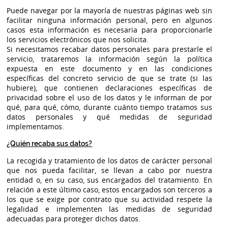
Puede navegar por la mayoría de nuestras páginas web sin
facilitar ninguna información personal, pero en algunos
casos esta información es necesaria para proporcionarle
los servicios electrónicos que nos solicita.
Si necesitamos recabar datos personales para prestarle el
servicio, trataremos la información según la política
expuesta en este documento y en las condiciones
específicas del concreto servicio de que se trate (si las
hubiere), que contienen declaraciones específicas de
privacidad sobre el uso de los datos y le informan de por
qué, para qué, cómo, durante cuánto tiempo tratamos sus
datos personales y qué medidas de seguridad
implementamos.
¿Quién recaba sus datos?
La recogida y tratamiento de los datos de carácter personal
que nos pueda facilitar, se llevan a cabo por nuestra
entidad o, en su caso, sus encargados del tratamiento. En
relación a este último caso, estos encargados son terceros a
los que se exige por contrato que su actividad respete la
legalidad e implementen las medidas de seguridad
adecuadas para proteger dichos datos.