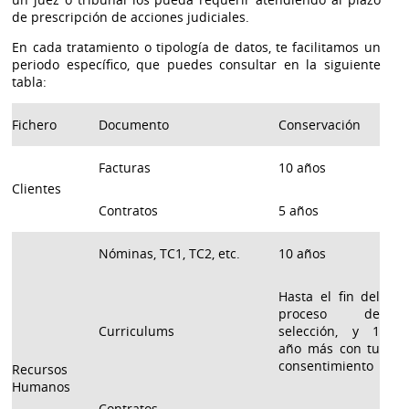
de prescripción de acciones judiciales.
En cada tratamiento o tipología de datos, te facilitamos un
periodo específico, que puedes consultar en la siguiente
tabla:
Fichero
Documento
Conservación
Facturas
10 años
Clientes
Contratos
5 años
Nóminas, TC1, TC2, etc.
10 años
Hasta el fin del
proceso de
Curriculums
selección, y 1
año más con tu
consentimiento
Recursos
Humanos
Contratos.