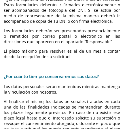
Estos formularios deberán ir firmados electrónicamente o
ser acompañados de fotocopia del DNI. Si se actúa por
medio de representante de la misma manera deberá ir
acompañado de copia de su DNI o con firma electrónica.
Los formularios deberán ser presentados presencialmente
o remitidos por correo postal o electrónico en las
direcciones que aparecen en el apartado “Responsable”.
El plazo máximo para resolver es el de un mes a contar
desde la recepción de su solicitud.
¿Por cuánto tiempo conservaremos sus datos?
Los datos personales serán mantenidos mientras mantenga
la vinculación con nosotros.
Al finalizar el mismo, los datos personales tratados en cada
una de las finalidades indicadas se mantendrán durante
los plazos legalmente previstos. En caso de no existir ese
plazo legal hasta que el interesado solicite su supresión o
revoque el consentimiento otorgado, o durante el plazo que
un juez o tribunal los pueda requerir atendiendo al plazo