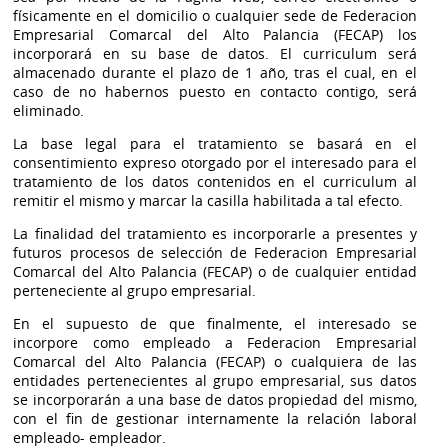
físicamente en el domicilio o cualquier sede de Federacion
Empresarial Comarcal del Alto Palancia (FECAP) los
incorporará en su base de datos. El curriculum será
almacenado durante el plazo de 1 año, tras el cual, en el
caso de no habernos puesto en contacto contigo, será
eliminado.
La base legal para el tratamiento se basará en el
consentimiento expreso otorgado por el interesado para el
tratamiento de los datos contenidos en el curriculum al
remitir el mismo y marcar la casilla habilitada a tal efecto.
La finalidad del tratamiento es incorporarle a presentes y
futuros procesos de selección de Federacion Empresarial
Comarcal del Alto Palancia (FECAP) o de cualquier entidad
perteneciente al grupo empresarial.
En el supuesto de que finalmente, el interesado se
incorpore como empleado a Federacion Empresarial
Comarcal del Alto Palancia (FECAP) o cualquiera de las
entidades pertenecientes al grupo empresarial, sus datos
se incorporarán a una base de datos propiedad del mismo,
con el fin de gestionar internamente la relación laboral
empleado- empleador.