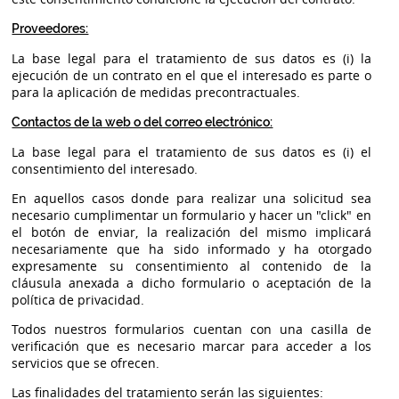
Proveedores:
La base legal para el tratamiento de sus datos es (i) la
ejecución de un contrato en el que el interesado es parte o
para la aplicación de medidas precontractuales.
Contactos de la web o del correo electrónico:
La base legal para el tratamiento de sus datos es (i) el
consentimiento del interesado.
En aquellos casos donde para realizar una solicitud sea
necesario cumplimentar un formulario y hacer un "click" en
el botón de enviar, la realización del mismo implicará
necesariamente que ha sido informado y ha otorgado
expresamente su consentimiento al contenido de la
cláusula anexada a dicho formulario o aceptación de la
política de privacidad.
Todos nuestros formularios cuentan con una casilla de
verificación que es necesario marcar para acceder a los
servicios que se ofrecen.
Las finalidades del tratamiento serán las siguientes: