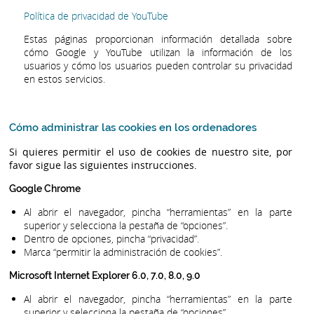
Política de privacidad de YouTube
Estas páginas proporcionan información detallada sobre
cómo Google y YouTube utilizan la información de los
usuarios y cómo los usuarios pueden controlar su privacidad
en estos servicios.
Cómo administrar las cookies en los ordenadores
Si quieres permitir el uso de cookies de nuestro site, por
favor sigue las siguientes instrucciones.
Google Chrome
Al abrir el navegador, pincha “herramientas” en la parte
superior y selecciona la pestaña de “opciones”.
Dentro de opciones, pincha “privacidad”.
Marca “permitir la administración de cookies”.
Microsoft Internet Explorer 6.0, 7.0, 8.0, 9.0
Al abrir el navegador, pincha “herramientas” en la parte
superior y selecciona la pestaña de “opciones”.