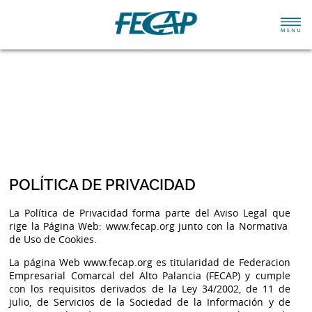
POLÍTICA DE PRIVACIDAD
La Política de Privacidad forma parte del Aviso Legal que
rige la Página Web: www.fecap.org junto con la Normativa
de Uso de Cookies.
La página Web www.fecap.org es titularidad de Federacion
Empresarial Comarcal del Alto Palancia (FECAP) y cumple
con los requisitos derivados de la Ley 34/2002, de 11 de
julio, de Servicios de la Sociedad de la Información y de