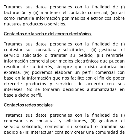
Tratamos sus datos personales con la finalidad de (i)
facturación y (ii) mantener el contacto comercial, (iii) así
como remitirle información por medios electrónicos sobre
nuestros productos o servicios.
Contactos de la web o del correo electrónico:
Tratamos sus datos personales con la finalidad de (i)
contestar sus consultas y solicitudes; (ii) gestionar el
servicio solicitado o tramitar su pedido; (iii) remitirle
información comercial por medios electrónicos que puedan
resultar de su interés, siempre que exista autorización
expresa; (iv) podremos elaborar un perfil comercial con
base en la información que nos facilite con el fin de poder
ofrecerle productos y servicios de acuerdo con sus
intereses. No se tomarán decisiones automatizadas en
base a dicho perfil.
Contactos redes sociales:
Tratamos sus datos personales con la finalidad de (i)
contestar sus consultas y solicitudes, (ii) gestionar el
servicio solicitado, contestar su solicitud o tramitar su
pedido e (iii) interactuar contigo y crear una comunidad de