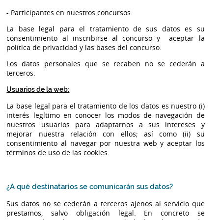
- Participantes en nuestros concursos:
La base legal para el tratamiento de sus datos es su
consentimiento al inscribirse al concurso y aceptar la
política de privacidad y las bases del concurso.
Los datos personales que se recaben no se cederán a
terceros.
Usuarios de la web:
La base legal para el tratamiento de los datos es nuestro (i)
interés legítimo en conocer los modos de navegación de
nuestros usuarios para adaptarnos a sus intereses y
mejorar nuestra relación con ellos; así como (ii) su
consentimiento al navegar por nuestra web y aceptar los
términos de uso de las cookies.
¿A qué destinatarios se comunicarán sus datos?
Sus datos no se cederán a terceros ajenos al servicio que
prestamos, salvo obligación legal. En concreto se