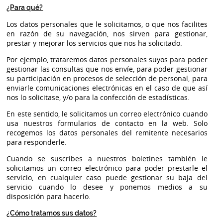
¿Para qué?
Los datos personales que le solicitamos, o que nos facilites
en razón de su navegación, nos sirven para gestionar,
prestar y mejorar los servicios que nos ha solicitado.
Por ejemplo, trataremos datos personales suyos para poder
gestionar las consultas que nos envíe, para poder gestionar
su participación en procesos de selección de personal, para
enviarle comunicaciones electrónicas en el caso de que así
nos lo solicitase, y/o para la confección de estadísticas.
En este sentido, le solicitamos un correo electrónico cuando
usa nuestros formularios de contacto en la web. Solo
recogemos los datos personales del remitente necesarios
para responderle.
Cuando se suscribes a nuestros boletines también le
solicitamos un correo electrónico para poder prestarle el
servicio, en cualquier caso puede gestionar su baja del
servicio cuando lo desee y ponemos medios a su
disposición para hacerlo.
¿Cómo tratamos sus datos?