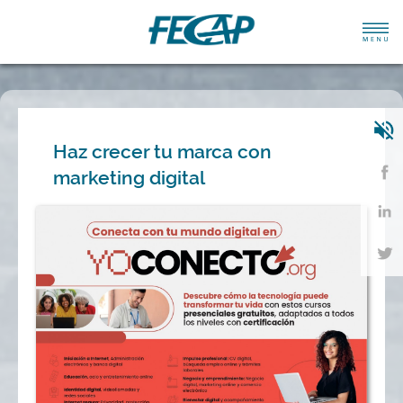
Haz crecer tu marca con
marketing digital