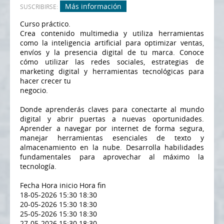
Más información
SUSCRIBIRSE:
Curso práctico.
Crea contenido multimedia y utiliza herramientas
como la inteligencia artificial para optimizar ventas,
envíos y la presencia digital de tu marca. Conoce
cómo utilizar las redes sociales, estrategias de
marketing digital y herramientas tecnológicas para
hacer crecer tu
negocio.
Donde aprenderás claves para conectarte al mundo
digital y abrir puertas a nuevas oportunidades.
Aprender a navegar por internet de forma segura,
manejar herramientas esenciales de texto y
almacenamiento en la nube. Desarrolla habilidades
fundamentales para aprovechar al máximo la
tecnología.
Fecha Hora inicio Hora fin
18-05-2026 15:30 18:30
20-05-2026 15:30 18:30
25-05-2026 15:30 18:30
27-05-2026 15:30 18:30