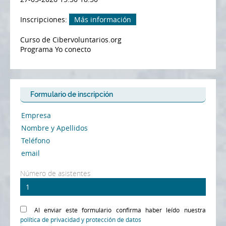
Inscripciones:
Más información
Curso de Cibervoluntarios.org
Programa Yo conecto
Formulario de inscripción
Número de asistentes
Al enviar este formulario confirma haber leído nuestra
política de privacidad y protección de datos