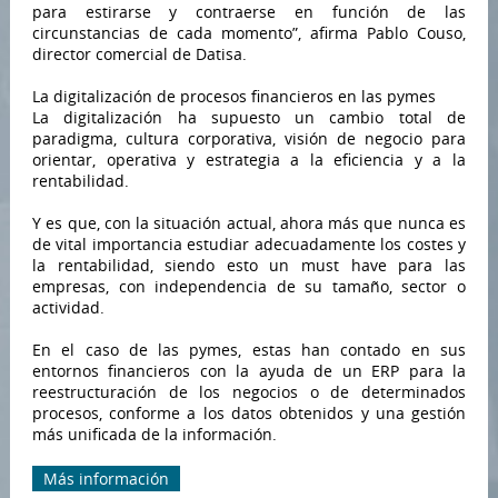
para estirarse y contraerse en función de las
circunstancias de cada momento”, afirma Pablo Couso,
director comercial de Datisa.
La digitalización de procesos financieros en las pymes
La digitalización ha supuesto un cambio total de
paradigma, cultura corporativa, visión de negocio para
orientar, operativa y estrategia a la eficiencia y a la
rentabilidad.
Y es que, con la situación actual, ahora más que nunca es
de vital importancia estudiar adecuadamente los costes y
la rentabilidad, siendo esto un must have para las
empresas, con independencia de su tamaño, sector o
actividad.
En el caso de las pymes, estas han contado en sus
entornos financieros con la ayuda de un ERP para la
reestructuración de los negocios o de determinados
procesos, conforme a los datos obtenidos y una gestión
más unificada de la información.
Más información