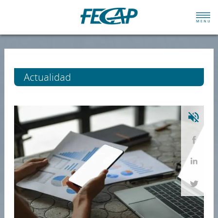
Actualidad