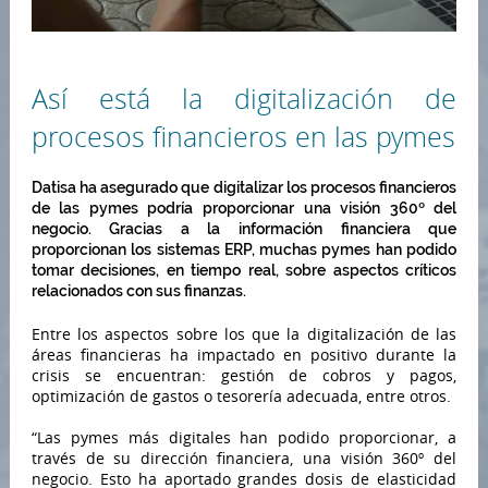
Así está la digitalización de
procesos financieros en las pymes
Datisa ha asegurado que digitalizar los procesos financieros
de las pymes podría proporcionar una visión 360º del
negocio. Gracias a la información financiera que
proporcionan los sistemas ERP, muchas pymes han podido
tomar decisiones, en tiempo real, sobre aspectos críticos
relacionados con sus finanzas.
Entre los aspectos sobre los que la digitalización de las
áreas financieras ha impactado en positivo durante la
crisis se encuentran: gestión de cobros y pagos,
optimización de gastos o tesorería adecuada, entre otros.
“Las pymes más digitales han podido proporcionar, a
través de su dirección financiera, una visión 360º del
negocio. Esto ha aportado grandes dosis de elasticidad