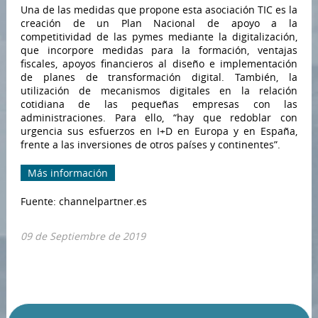
Una de las medidas que propone esta asociación TIC es la
creación de un Plan Nacional de apoyo a la
competitividad de las pymes mediante la digitalización,
que incorpore medidas para la formación, ventajas
fiscales, apoyos financieros al diseño e implementación
de planes de transformación digital. También, la
utilización de mecanismos digitales en la relación
cotidiana de las pequeñas empresas con las
administraciones. Para ello, “hay que redoblar con
urgencia sus esfuerzos en I+D en Europa y en España,
frente a las inversiones de otros países y continentes”.
Más información
Fuente: channelpartner.es
09 de Septiembre de 2019