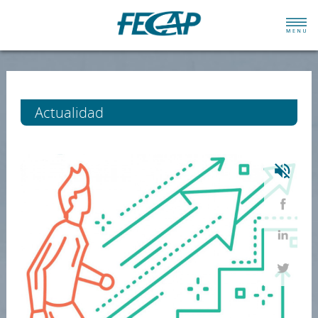
Actualidad