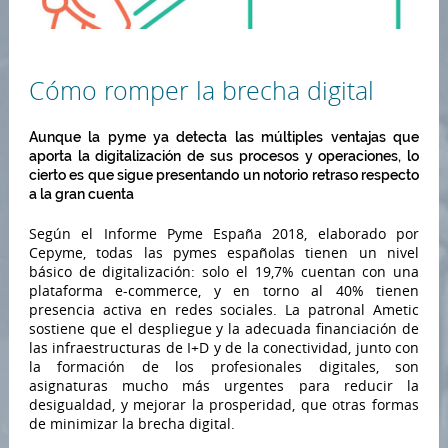
Cómo romper la brecha digital
Aunque la pyme ya detecta las múltiples ventajas que
aporta la digitalización de sus procesos y operaciones, lo
cierto es que sigue presentando un notorio retraso respecto
a la gran cuenta
Según el Informe Pyme España 2018, elaborado por
Cepyme, todas las pymes españolas tienen un nivel
básico de digitalización: solo el 19,7% cuentan con una
plataforma e-commerce, y en torno al 40% tienen
presencia activa en redes sociales. La patronal Ametic
sostiene que el despliegue y la adecuada financiación de
las infraestructuras de I+D y de la conectividad, junto con
la formación de los profesionales digitales, son
asignaturas mucho más urgentes para reducir la
desigualdad, y mejorar la prosperidad, que otras formas
de minimizar la brecha digital.