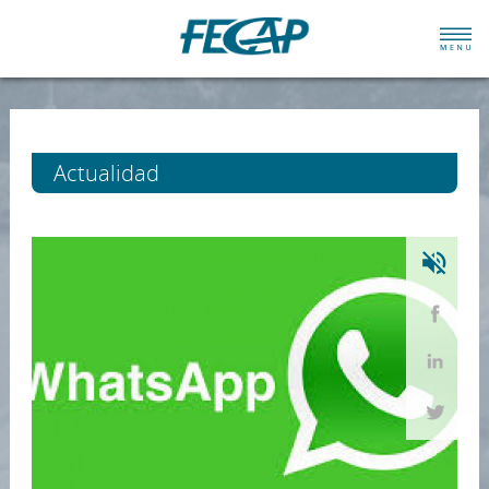
Actualidad