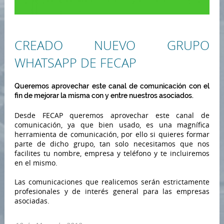
CREADO NUEVO GRUPO
WHATSAPP DE FECAP
Queremos aprovechar este canal de comunicación con el
fin de mejorar la misma con y entre nuestros asociados.
Desde FECAP queremos aprovechar este canal de
comunicación, ya que bien usado, es una magnífica
herramienta de comunicación, por ello si quieres formar
parte de dicho grupo, tan solo necesitamos que nos
facilites tu nombre, empresa y teléfono y te incluiremos
en el mismo.
Las comunicaciones que realicemos serán estrictamente
profesionales y de interés general para las empresas
asociadas.