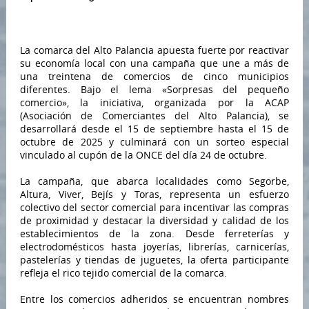
La comarca del Alto Palancia apuesta fuerte por reactivar
su economía local con una campaña que une a más de
una treintena de comercios de cinco municipios
diferentes. Bajo el lema «Sorpresas del pequeño
comercio», la iniciativa, organizada por la ACAP
(Asociación de Comerciantes del Alto Palancia), se
desarrollará desde el 15 de septiembre hasta el 15 de
octubre de 2025 y culminará con un sorteo especial
vinculado al cupón de la ONCE del día 24 de octubre.
La campaña, que abarca localidades como Segorbe,
Altura, Viver, Bejís y Toras, representa un esfuerzo
colectivo del sector comercial para incentivar las compras
de proximidad y destacar la diversidad y calidad de los
establecimientos de la zona. Desde ferreterías y
electrodomésticos hasta joyerías, librerías, carnicerías,
pastelerías y tiendas de juguetes, la oferta participante
refleja el rico tejido comercial de la comarca.
Entre los comercios adheridos se encuentran nombres