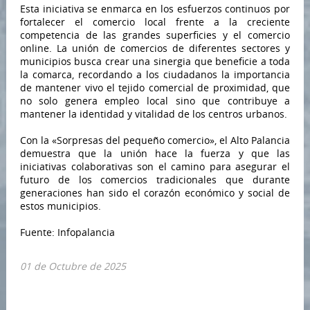
Esta iniciativa se enmarca en los esfuerzos continuos por
fortalecer el comercio local frente a la creciente
competencia de las grandes superficies y el comercio
online. La unión de comercios de diferentes sectores y
municipios busca crear una sinergia que beneficie a toda
la comarca, recordando a los ciudadanos la importancia
de mantener vivo el tejido comercial de proximidad, que
no solo genera empleo local sino que contribuye a
mantener la identidad y vitalidad de los centros urbanos.
Con la «Sorpresas del pequeño comercio», el Alto Palancia
demuestra que la unión hace la fuerza y que las
iniciativas colaborativas son el camino para asegurar el
futuro de los comercios tradicionales que durante
generaciones han sido el corazón económico y social de
estos municipios.
Fuente: Infopalancia
01 de Octubre de 2025