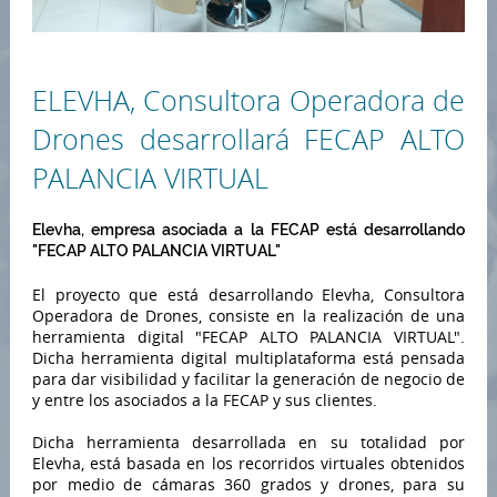
ELEVHA, Consultora Operadora de
Drones desarrollará FECAP ALTO
PALANCIA VIRTUAL
Elevha, empresa asociada a la FECAP está desarrollando
"FECAP ALTO PALANCIA VIRTUAL"
El proyecto que está desarrollando Elevha, Consultora
Operadora de Drones, consiste en la realización de una
herramienta digital "FECAP ALTO PALANCIA VIRTUAL".
Dicha herramienta digital multiplataforma está pensada
para dar visibilidad y facilitar la generación de negocio de
y entre los asociados a la FECAP y sus clientes.
Dicha herramienta desarrollada en su totalidad por
Elevha, está basada en los recorridos virtuales obtenidos
por medio de cámaras 360 grados y drones, para su