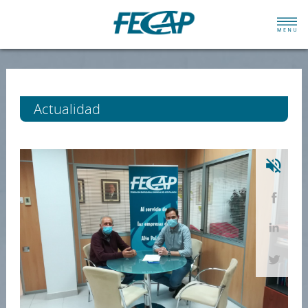
Actualidad