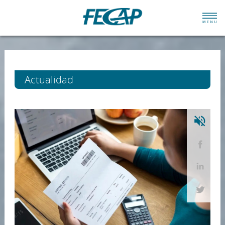
Actualidad