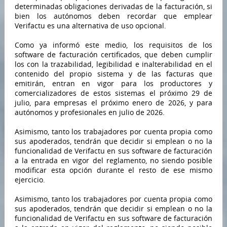
determinadas obligaciones derivadas de la facturación, si
bien los autónomos deben recordar que emplear
Verifactu es una alternativa de uso opcional.
Como ya informó este medio, los requisitos de los
software de facturación certificados, que deben cumplir
los con la trazabilidad, legibilidad e inalterabilidad en el
contenido del propio sistema y de las facturas que
emitirán, entran en vigor para los productores y
comercializadores de estos sistemas el próximo 29 de
julio, para empresas el próximo enero de 2026, y para
autónomos y profesionales en julio de 2026.
Asimismo, tanto los trabajadores por cuenta propia como
sus apoderados, tendrán que decidir si emplean o no la
funcionalidad de Verifactu en sus software de facturación
a la entrada en vigor del reglamento, no siendo posible
modificar esta opción durante el resto de ese mismo
ejercicio.
Asimismo, tanto los trabajadores por cuenta propia como
sus apoderados, tendrán que decidir si emplean o no la
funcionalidad de Verifactu en sus software de facturación