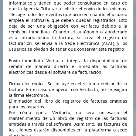
informático y tienen que poder consultarse en caso de
que la Agencia Tributaria solicite el envío de los mismos.
“Recoge todos los eventos que ocurren cuando el usuario
emplea el software, que deben quedar registrados. Esto
deja de ser una obligación con Verifactu debido a la
remisión inmediata. Cuando el autónomo o apoderado
está introduciendo la factura, se crea el registro de
facturación, se envía a la Sede Electrónica (AEAT), y los
usuarios se olvidan de tener que conservar este registro”.
Envío inmediato. Verifactu integra la disponibilidad de
remitir de manera directa e inmediata las facturas
electrónicas desde el software de facturación.
Firma electrónica. Se incluye en el sistema emisor de la
factura. En el caso de operar con Verifactu, no se exigirá
la firma electrónica.
Eliminación del libro de registros de facturas emitidas
para los usuarios
Por cómo opera Verifactu, no será necesario el
mantenimiento de un libro de registro de las facturas
emitidas a través del software. Asimismo, las facturas de
los clientes estarán disponibles en la plataforma o sede
electrónica.