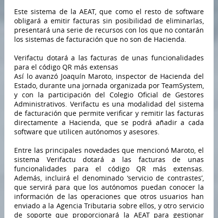
Este sistema de la AEAT, que como el resto de software
obligará a emitir facturas sin posibilidad de eliminarlas,
presentará una serie de recursos con los que no contarán
los sistemas de facturación que no son de Hacienda.
Verifactu dotará a las facturas de unas funcionalidades
para el código QR más extensas
Así lo avanzó Joaquín Maroto, inspector de Hacienda del
Estado, durante una jornada organizada por TeamSystem,
y con la participación del Colegio Oficial de Gestores
Administrativos. Verifactu es una modalidad del sistema
de facturación que permite verificar y remitir las facturas
directamente a Hacienda, que se podrá añadir a cada
software que utilicen autónomos y asesores.
Entre las principales novedades que mencionó Maroto, el
sistema Verifactu dotará a las facturas de unas
funcionalidades para el código QR más extensas.
Además, incluirá el denominado ‘servicio de contrastes’,
que servirá para que los autónomos puedan conocer la
información de las operaciones que otros usuarios han
enviado a la Agencia Tributaria sobre ellos, y otro servicio
de soporte que proporcionará la AEAT para gestionar