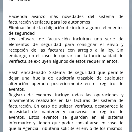
Hacienda avanzó más novedades del sistema de
facturación Verifactu para los autónomos
Eliminación de la obligación de incluir algunos elementos
de seguridad
Los software de facturación incluirán una serie de
elementos de seguridad para consignar el envío y
recepción de las facturas con arreglo a la ley. Sin
embargo, en el caso de operar con la funcionalidad de
Verifactu, se excluyen algunos de estos requerimientos:
Hash encadenado. Sistema de seguridad que permite
dejar una huella de auditoría trazable de cualquier
alteración operada posteriormente en el registro de
eventos.
Registro de eventos. Incluye todas las operaciones y
movimientos realizados en las facturas del sistema de
facturación. En caso de utilizar Verifactu, desaparece la
necesidad de mantener y conservar un registro de
eventos. Estos eventos se guardan en el sistema
informático y tienen que poder consultarse en caso de
que la Agencia Tributaria solicite el envío de los mismos.