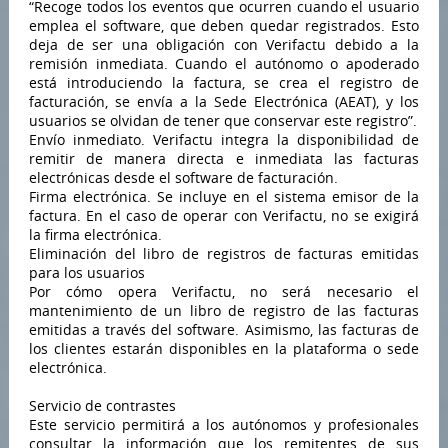
“Recoge todos los eventos que ocurren cuando el usuario
emplea el software, que deben quedar registrados. Esto
deja de ser una obligación con Verifactu debido a la
remisión inmediata. Cuando el autónomo o apoderado
está introduciendo la factura, se crea el registro de
facturación, se envía a la Sede Electrónica (AEAT), y los
usuarios se olvidan de tener que conservar este registro”.
Envío inmediato. Verifactu integra la disponibilidad de
remitir de manera directa e inmediata las facturas
electrónicas desde el software de facturación.
Firma electrónica. Se incluye en el sistema emisor de la
factura. En el caso de operar con Verifactu, no se exigirá
la firma electrónica.
Eliminación del libro de registros de facturas emitidas
para los usuarios
Por cómo opera Verifactu, no será necesario el
mantenimiento de un libro de registro de las facturas
emitidas a través del software. Asimismo, las facturas de
los clientes estarán disponibles en la plataforma o sede
electrónica.
Servicio de contrastes
Este servicio permitirá a los autónomos y profesionales
consultar la información que los remitentes de sus