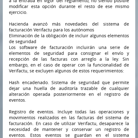
a la entrada en vigor del reglamento, no siendo posible
modificar esta opción durante el resto de ese mismo
ejercicio.
Hacienda avanzó más novedades del sistema de
facturación Verifactu para los autónomos
Eliminación de la obligación de incluir algunos elementos
de seguridad
Los software de facturación incluirán una serie de
elementos de seguridad para consignar el envío y
recepción de las facturas con arreglo a la ley. Sin
embargo, en el caso de operar con la funcionalidad de
Verifactu, se excluyen algunos de estos requerimientos:
Hash encadenado. Sistema de seguridad que permite
dejar una huella de auditoría trazable de cualquier
alteración operada posteriormente en el registro de
eventos.
Registro de eventos. Incluye todas las operaciones y
movimientos realizados en las facturas del sistema de
facturación. En caso de utilizar Verifactu, desaparece la
necesidad de mantener y conservar un registro de
eventos. Estos eventos se guardan en el sistema