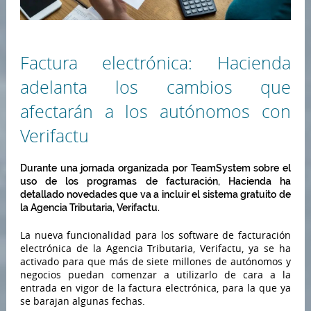
Factura electrónica: Hacienda
adelanta los cambios que
afectarán a los autónomos con
Verifactu
Durante una jornada organizada por TeamSystem sobre el
uso de los programas de facturación, Hacienda ha
detallado novedades que va a incluir el sistema gratuito de
la Agencia Tributaria, Verifactu.
La nueva funcionalidad para los software de facturación
electrónica de la Agencia Tributaria, Verifactu, ya se ha
activado para que más de siete millones de autónomos y
negocios puedan comenzar a utilizarlo de cara a la
entrada en vigor de la factura electrónica, para la que ya
se barajan algunas fechas.