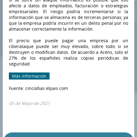
afecte a datos de empleados, facturación o estrategias
empresariales. El riesgo podría incrementarse si la
información que se almacena es de terceras personas, ya
que la empresa podría incurrir en un delito penal por no
almacenar correctamente la información.
El precio que puede pagar una empresa por un
ciberataque puede ser muy elevado, sobre todo si se
destruyen o modifican datos. De acuerdo a Acens, solo el
27% de los españoles realiza copias periódicas de
seguridad.
Más información
Fuente: cincodias.elpais.com
05 de Mayo de 2021