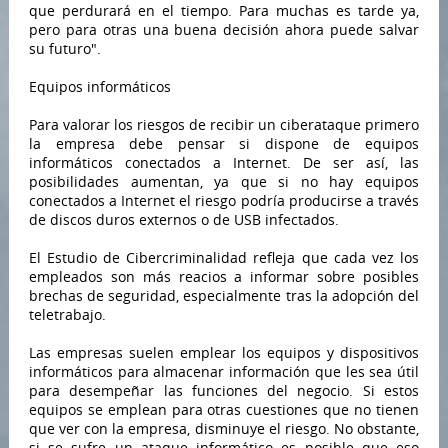
que perdurará en el tiempo. Para muchas es tarde ya,
pero para otras una buena decisión ahora puede salvar
su futuro".
Equipos informáticos
Para valorar los riesgos de recibir un ciberataque primero
la empresa debe pensar si dispone de equipos
informáticos conectados a Internet. De ser así, las
posibilidades aumentan, ya que si no hay equipos
conectados a Internet el riesgo podría producirse a través
de discos duros externos o de USB infectados.
El Estudio de Cibercriminalidad refleja que cada vez los
empleados son más reacios a informar sobre posibles
brechas de seguridad, especialmente tras la adopción del
teletrabajo.
Las empresas suelen emplear los equipos y dispositivos
informáticos para almacenar información que les sea útil
para desempeñar las funciones del negocio. Si estos
equipos se emplean para otras cuestiones que no tienen
que ver con la empresa, disminuye el riesgo. No obstante,
si se sufre un ataque informático es posible que eso