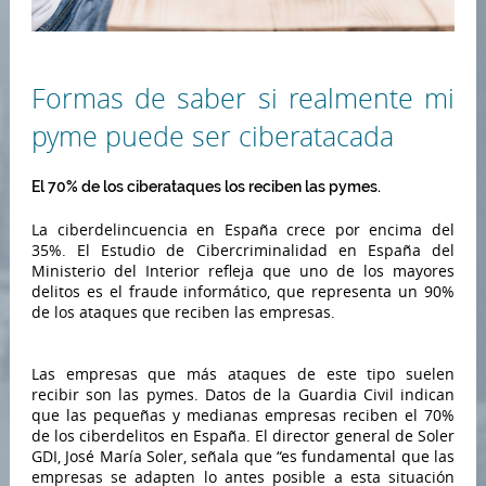
Formas de saber si realmente mi
pyme puede ser ciberatacada
El 70% de los ciberataques los reciben las pymes.
La ciberdelincuencia en España crece por encima del
35%. El Estudio de Cibercriminalidad en España del
Ministerio del Interior refleja que uno de los mayores
delitos es el fraude informático, que representa un 90%
de los ataques que reciben las empresas.
Las empresas que más ataques de este tipo suelen
recibir son las pymes. Datos de la Guardia Civil indican
que las pequeñas y medianas empresas reciben el 70%
de los ciberdelitos en España. El director general de Soler
GDI, José María Soler, señala que “es fundamental que las
empresas se adapten lo antes posible a esta situación