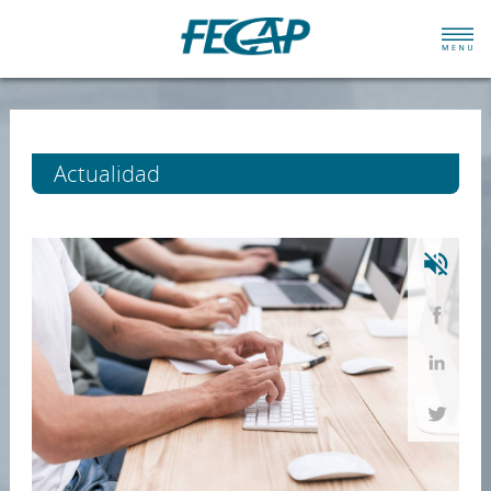
Actualidad