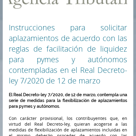
Instrucciones para solicitar
aplazamientos de acuerdo con las
reglas de facilitación de liquidez
para pymes y autónomos
contempladas en el Real Decreto-
ley 7/2020 de 12 de marzo
El Real Decreto-ley 7/2020, de 12 de marzo, contempla una
serie de medidas para la flexibilización de aplazamientos
para pymes y autónomos.
Con carácter provisional, los contribuyentes que, en
virtud del Real Decreto-ley, quieran acogerse a las
medidas de flexibilización de aplazamientos incluidas en
el mismo, deberán proceder de acuerdo con las