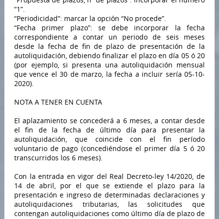
“1”.
“Periodicidad”: marcar la opción “No procede”.
“Fecha primer plazo”: se debe incorporar la fecha
correspondiente a contar un periodo de seis meses
desde la fecha de fin de plazo de presentación de la
autoliquidación, debiendo finalizar el plazo en día 05 ó 20
(por ejemplo, si presenta una autoliquidación mensual
que vence el 30 de marzo, la fecha a incluir sería 05-10-
2020).
NOTA A TENER EN CUENTA
El aplazamiento se concederá a 6 meses, a contar desde
el fin de la fecha de último día para presentar la
autoliquidación, que coincide con el fin período
voluntario de pago (concediéndose el primer día 5 ó 20
transcurridos los 6 meses).
Con la entrada en vigor del Real Decreto-ley 14/2020, de
14 de abril, por el que se extiende el plazo para la
presentación e ingreso de determinadas declaraciones y
autoliquidaciones tributarias, las solicitudes que
contengan autoliquidaciones como último día de plazo de