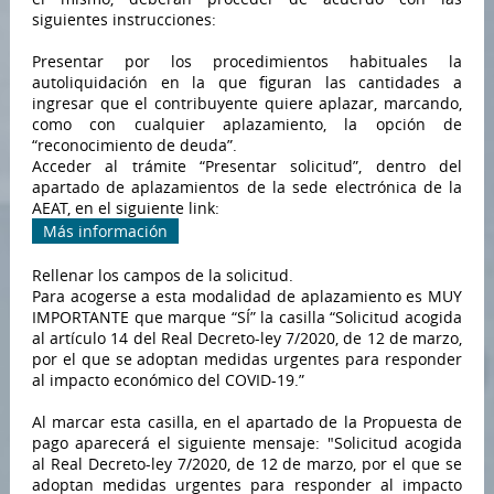
siguientes instrucciones:
Presentar por los procedimientos habituales la
autoliquidación en la que figuran las cantidades a
ingresar que el contribuyente quiere aplazar, marcando,
como con cualquier aplazamiento, la opción de
“reconocimiento de deuda”.
Acceder al trámite “Presentar solicitud”, dentro del
apartado de aplazamientos de la sede electrónica de la
AEAT, en el siguiente link:
Más información
Rellenar los campos de la solicitud.
Para acogerse a esta modalidad de aplazamiento es MUY
IMPORTANTE que marque “SÍ” la casilla “Solicitud acogida
al artículo 14 del Real Decreto-ley 7/2020, de 12 de marzo,
por el que se adoptan medidas urgentes para responder
al impacto económico del COVID-19.”
Al marcar esta casilla, en el apartado de la Propuesta de
pago aparecerá el siguiente mensaje: "Solicitud acogida
al Real Decreto-ley 7/2020, de 12 de marzo, por el que se
adoptan medidas urgentes para responder al impacto