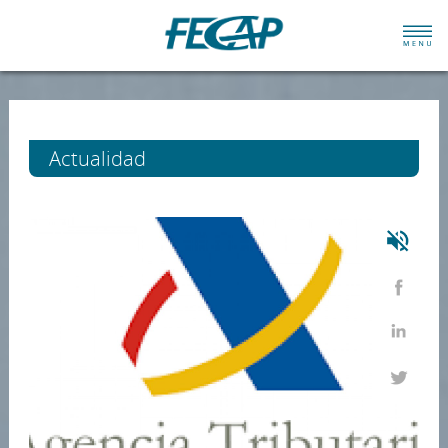
Actualidad