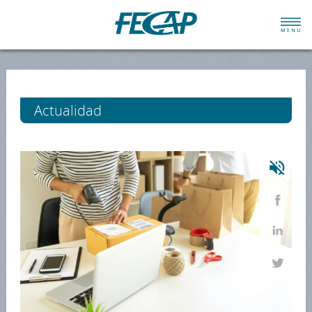
Actualidad