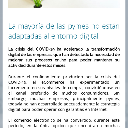
La mayoría de las pymes no están
adaptadas al entorno digital
La crisis del COVID-19 ha acelerado la transformación
digital de las empresas, que han detectado la necesidad de
mejorar sus procesos online para poder mantener su
actividad durante estos meses.
Durante el confinamiento producido por la crisis del
COVID-19, el eCommerce ha experimentado un
incremento en sus niveles de compra, convirtiéndose en
el canal preferido de muchos consumidores. Sin
embargo, muchas empresas, principalmente pymes,
todavía no han desarrollado adecuadamente la estrategia
digital para poder operar con garantías en Internet.
El comercio electrónico se ha convertido, durante este
periodo, en la única opción que encontraron muchas