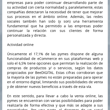
empresas para poder continuar desarrollando parte de
su actividad con cierta normalidad y, paralelamente, estas
compañías detectaron la necesidad de tener que mejorar
sus procesos en el ámbito online. Además, las redes
sociales también han sido (y son) una herramienta
fundamental que ha permitido a las empresas poder
continuar la relación con sus clientes de forma
personalizada y directa.
Actividad online
Únicamente el 17,1% de las pymes dispone de alguna
funcionalidad de eCommerce en sus plataformas web y
solo el 6,5% tiene opciones que permitan la realización de
compras de productos y/ o servicios, según los datos
propiciados por BeeDIGITAL. Estas cifras corroboran que
la mayoría de las pymes no están preparadas para operar
en el entorno digital, limitando sus posibilidades de venta
y de obtener nuevos beneficios a través de esta vía.
En este sentido, para llevar a cabo la venta online, las
pymes se encuentran con varias posibilidades para poder
realizarla de forma efectiva y que más se adapte a sus
necesidades. Por una parte, el disponer de un canal