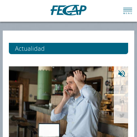
Actualidad