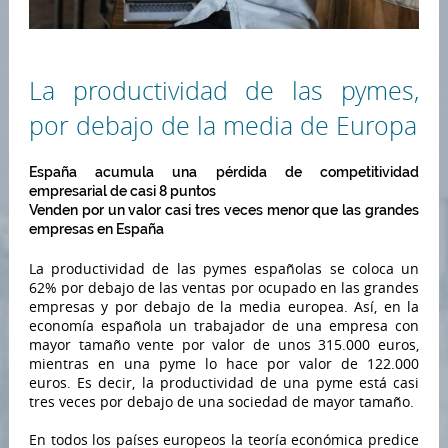
La productividad de las pymes,
por debajo de la media de Europa
España acumula una pérdida de competitividad
empresarial de casi 8 puntos
Venden por un valor casi tres veces menor que las grandes
empresas en España
La productividad de las pymes españolas se coloca un
62% por debajo de las ventas por ocupado en las grandes
empresas y por debajo de la media europea. Así, en la
economía española un trabajador de una empresa con
mayor tamaño vente por valor de unos 315.000 euros,
mientras en una pyme lo hace por valor de 122.000
euros. Es decir, la productividad de una pyme está casi
tres veces por debajo de una sociedad de mayor tamaño.
En todos los países europeos la teoría económica predice