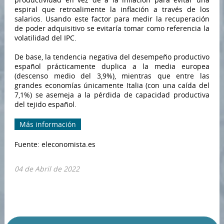
espiral que retroalimente la inflación a través de los
salarios. Usando este factor para medir la recuperación
de poder adquisitivo se evitaría tomar como referencia la
volatilidad del IPC.
De base, la tendencia negativa del desempeño productivo
español prácticamente duplica a la media europea
(descenso medio del 3,9%), mientras que entre las
grandes economías únicamente Italia (con una caída del
7,1%) se asemeja a la pérdida de capacidad productiva
del tejido español.
Más información
Fuente: eleconomista.es
04 de Abril de 2022