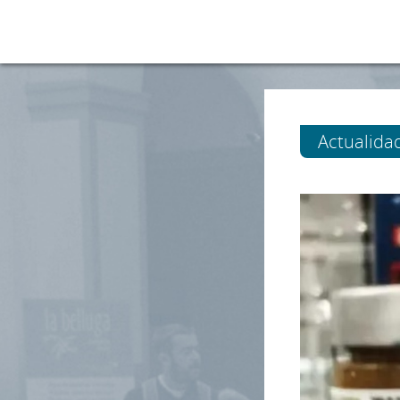
Actualida