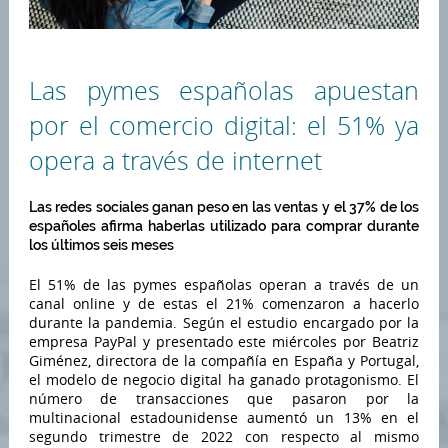
Las pymes españolas apuestan
por el comercio digital: el 51% ya
opera a través de internet
Las redes sociales ganan peso en las ventas y el 37% de los
españoles afirma haberlas utilizado para comprar durante
los últimos seis meses
El 51% de las pymes españolas operan a través de un
canal online y de estas el 21% comenzaron a hacerlo
durante la pandemia. Según el estudio encargado por la
empresa PayPal y presentado este miércoles por Beatriz
Giménez, directora de la compañía en España y Portugal,
el modelo de negocio digital ha ganado protagonismo. El
número de transacciones que pasaron por la
multinacional estadounidense aumentó un 13% en el
segundo trimestre de 2022 con respecto al mismo