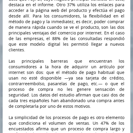
destaca en el informe. Otro 37% utiliza los enlaces para
acceder a la página web del producto y efectúa el pago
desde allí. Para los consumidores, la flexibilidad en el
método de pago y la inmediatez, es decir, poder comprar
de manera rápida cuando se ve el producto, son las dos
principales ventajas del comercio por internet. En el caso
de las empresas, el 88% de las consultadas respondió
que este modelo digital les permitió llegar a nuevos
clientes.
Las principales barreras que encuentran los
consumidores a la hora de adquirir un artículo por
internet son dos: que el método de pago habitual que
usan no esté disponible —ya sea tarjeta de crédito,
contrarreembolso, pasarelas de pago, etc.— o que el
proceso de compra no les genere sensación de
seguridad. Los datos del estudio afirman que casi dos de
cada tres españoles han abandonado una compra antes
de completarla por uno de estos motivos.
La simplicidad de los procesos de pago es otro elemento
que condiciona el volumen de ventas. Un 47% de los
encuestados afirma que un proceso de compra largo y