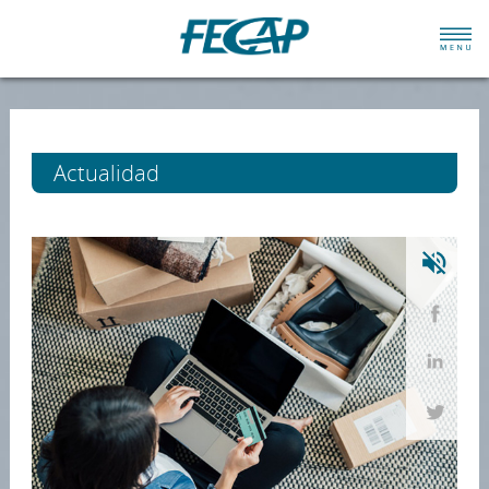
Actualidad