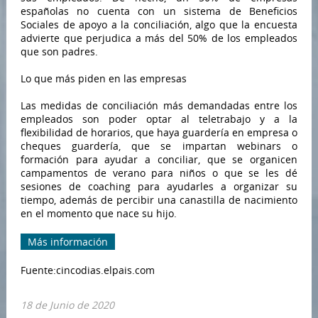
españolas no cuenta con un sistema de Beneficios
Sociales de apoyo a la conciliación, algo que la encuesta
advierte que perjudica a más del 50% de los empleados
que son padres.
Lo que más piden en las empresas
Las medidas de conciliación más demandadas entre los
empleados son poder optar al teletrabajo y a la
flexibilidad de horarios, que haya guardería en empresa o
cheques guardería, que se impartan webinars o
formación para ayudar a conciliar, que se organicen
campamentos de verano para niños o que se les dé
sesiones de coaching para ayudarles a organizar su
tiempo, además de percibir una canastilla de nacimiento
en el momento que nace su hijo.
Más información
Fuente:cincodias.elpais.com
18 de Junio de 2020