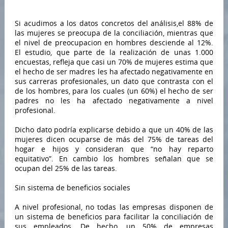
Si acudimos a los datos concretos del análisis,el 88% de
las mujeres se preocupa de la conciliación, mientras que
el nivel de preocupacion en hombres desciende al 12%.
El estudio, que parte de la realización de unas 1.000
encuestas, refleja que casi un 70% de mujeres estima que
el hecho de ser madres les ha afectado negativamente en
sus carreras profesionales, un dato que contrasta con el
de los hombres, para los cuales (un 60%) el hecho de ser
padres no les ha afectado negativamente a nivel
profesional.
Dicho dato podría explicarse debido a que un 40% de las
mujeres dicen ocuparse de más del 75% de tareas del
hogar e hijos y consideran que “no hay reparto
equitativo”. En cambio los hombres señalan que se
ocupan del 25% de las tareas.
Sin sistema de beneficios sociales
A nivel profesional, no todas las empresas disponen de
un sistema de beneficios para facilitar la conciliación de
sus empleados. De hecho, un 50% de empresas