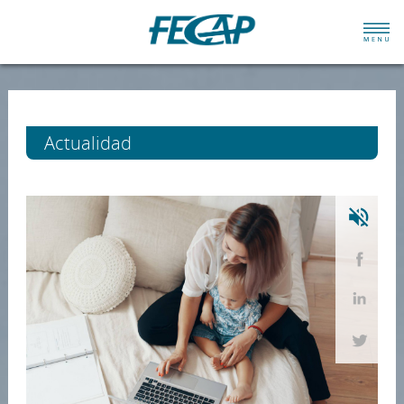
Actualidad