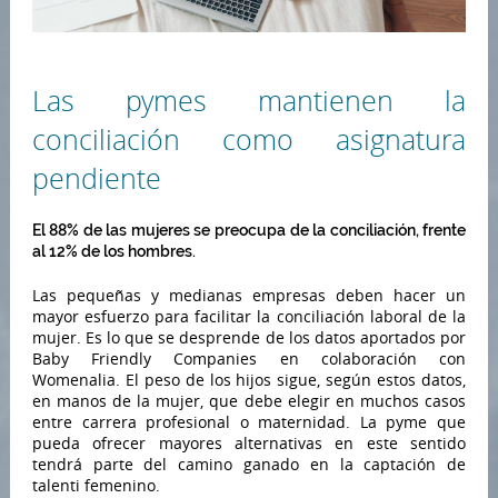
Las pymes mantienen la
conciliación como asignatura
pendiente
El 88% de las mujeres se preocupa de la conciliación, frente
al 12% de los hombres.
Las pequeñas y medianas empresas deben hacer un
mayor esfuerzo para facilitar la conciliación laboral de la
mujer. Es lo que se desprende de los datos aportados por
Baby Friendly Companies en colaboración con
Womenalia. El peso de los hijos sigue, según estos datos,
en manos de la mujer, que debe elegir en muchos casos
entre carrera profesional o maternidad. La pyme que
pueda ofrecer mayores alternativas en este sentido
tendrá parte del camino ganado en la captación de
talenti femenino.