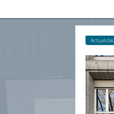
Actualida