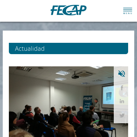
Actualidad