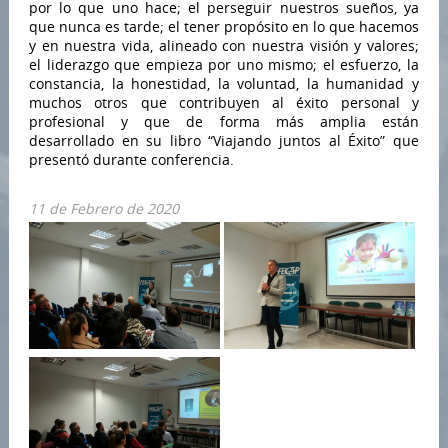
por lo que uno hace; el perseguir nuestros sueños, ya
que nunca es tarde; el tener propósito en lo que hacemos
y en nuestra vida, alineado con nuestra visión y valores;
el liderazgo que empieza por uno mismo; el esfuerzo, la
constancia, la honestidad, la voluntad, la humanidad y
muchos otros que contribuyen al éxito personal y
profesional y que de forma más amplia están
desarrollado en su libro “Viajando juntos al Éxito” que
presentó durante conferencia.
11 de Febrero de 2020