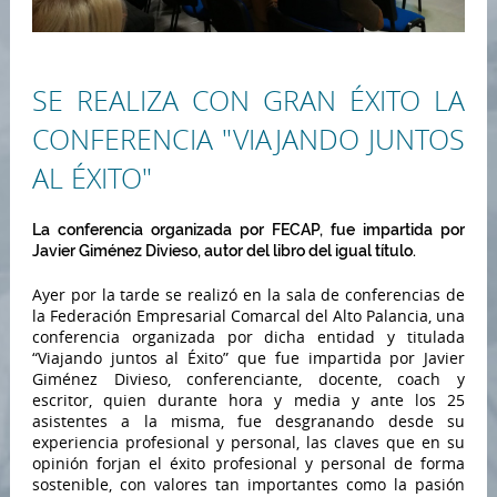
SE REALIZA CON GRAN ÉXITO LA
CONFERENCIA "VIAJANDO JUNTOS
AL ÉXITO"
La conferencia organizada por FECAP, fue impartida por
Javier Giménez Divieso, autor del libro del igual título.
Ayer por la tarde se realizó en la sala de conferencias de
la Federación Empresarial Comarcal del Alto Palancia, una
conferencia organizada por dicha entidad y titulada
“Viajando juntos al Éxito” que fue impartida por Javier
Giménez Divieso, conferenciante, docente, coach y
escritor, quien durante hora y media y ante los 25
asistentes a la misma, fue desgranando desde su
experiencia profesional y personal, las claves que en su
opinión forjan el éxito profesional y personal de forma
sostenible, con valores tan importantes como la pasión