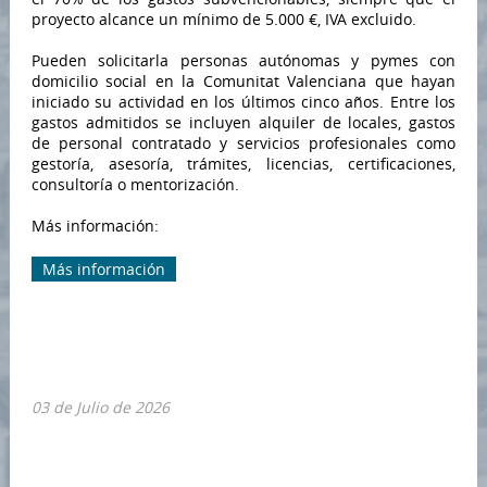
proyecto alcance un mínimo de 5.000 €, IVA excluido.
Pueden solicitarla personas autónomas y pymes con
domicilio social en la Comunitat Valenciana que hayan
iniciado su actividad en los últimos cinco años. Entre los
gastos admitidos se incluyen alquiler de locales, gastos
de personal contratado y servicios profesionales como
gestoría, asesoría, trámites, licencias, certificaciones,
consultoría o mentorización.
Más información:
Más información
03 de Julio de 2026