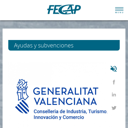
Ayudas y subvenciones