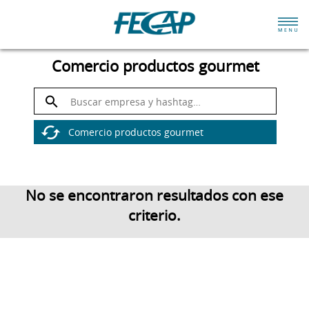
Comercio productos gourmet
No se encontraron resultados con ese
criterio.