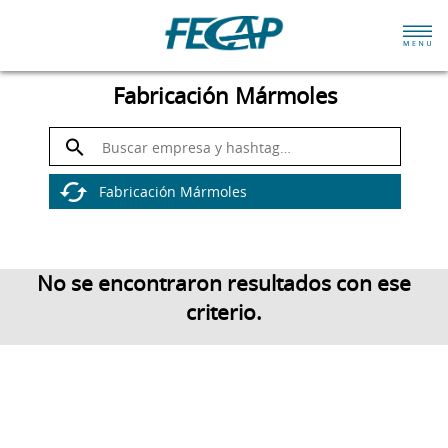
Fabricación Mármoles
No se encontraron resultados con ese
criterio.