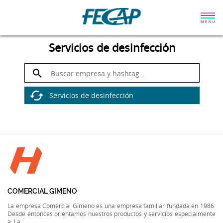
Servicios de desinfección
COMERCIAL GIMENO
La empresa Comercial Gimeno es una empresa familiar fundada en 1986.
Desde entonces orientamos nuestros productos y servicios especialmente
a: La...